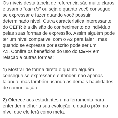
Os níveis desta tabela de referencia são muito claros
e usam o "
can do
" ou seja o quanto você consegue
se expressar e fazer quando você possuir
determinado nível. Outra característica interessante
do
CEFR
é a divisão do conhecimento do individuo
pelas suas formas de expressão. Assim alguém pode
ter um nível compatível com o A2 p
ara falar , mas
quando se expressa por escrito pode ser um
A1.
Confira os beneficios do uso do
CEFR
em
relação a outras formas:
1)
Mostrar de forma direta o quanto alguém
consegue se expressar e entender, não apenas
falando, mas também usando as demais habilidades
de comunicação.
2)
Oferece aos estudantes uma ferramenta para
entender melhor a sua evolução, e qual o próximo
nível que ele terá como meta.