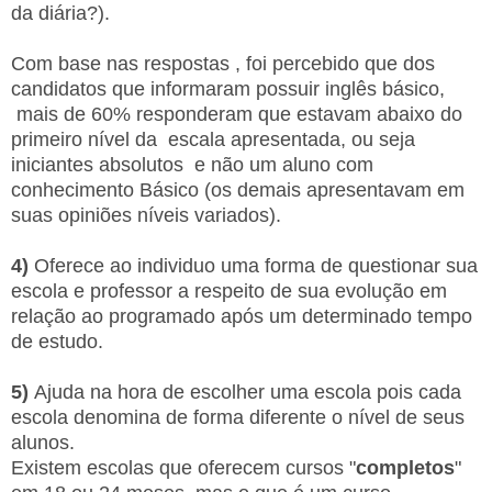
da diária?).
Com base nas respostas , foi percebido que dos
candidatos que informaram possuir inglês básico,
mais de 60% responderam que estavam abaixo do
primeiro nível da escala apresentada, ou seja
iniciantes absolutos e não um aluno com
conhecimento Básico (os demais apresentavam em
suas opiniões níveis variados).
4)
Oferece ao individuo uma forma de questionar sua
escola e professor a respeito de sua evolução em
relação ao programado após um determinado tempo
de estudo.
5)
Ajuda na hora de escolher uma escola pois cada
escola denomina de forma diferente o nível de seus
alunos.
Existem escolas que oferecem cursos "
completos
"