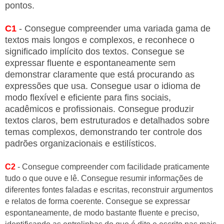
pontos.
C1
- Consegue compreender uma variada gama de
textos mais longos e complexos, e reconhece o
significado implícito dos textos. Consegue se
expressar fluente e espontaneamente sem
demonstrar claramente que está procurando as
expressões que usa. Consegue usar o idioma de
modo flexível e eficiente para fins sociais,
acadêmicos e profissionais. Consegue produzir
textos claros, bem estruturados e detalhados sobre
temas complexos, demonstrando ter controle dos
padrões organizacionais e estilísticos.
C2
- Consegue compreender com facilidade praticamente
tudo o que ouve e lê. Consegue resumir informações de
diferentes fontes faladas e escritas, reconstruir argumentos
e relatos de forma coerente. Consegue se expressar
espontaneamente, de modo bastante fluente e preciso,