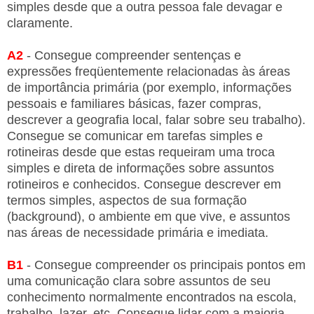
simples desde que a outra pessoa fale devagar e
claramente.
A2
- Consegue compreender sentenças e
expressões freqüentemente relacionadas às áreas
de importância primária (por exemplo, informações
pessoais e familiares básicas, fazer compras,
descrever a geografia local, falar sobre seu trabalho).
Consegue se comunicar em tarefas simples e
rotineiras desde que estas requeiram uma troca
simples e direta de informações sobre assuntos
rotineiros e conhecidos. Consegue descrever em
termos simples, aspectos de sua formação
(background), o ambiente em que vive, e assuntos
nas áreas de necessidade primária e imediata.
B1
- Consegue compreender os principais pontos em
uma comunicação clara sobre assuntos de seu
conhecimento normalmente encontrados na escola,
trabalho, lazer, etc. Consegue lidar com a maioria