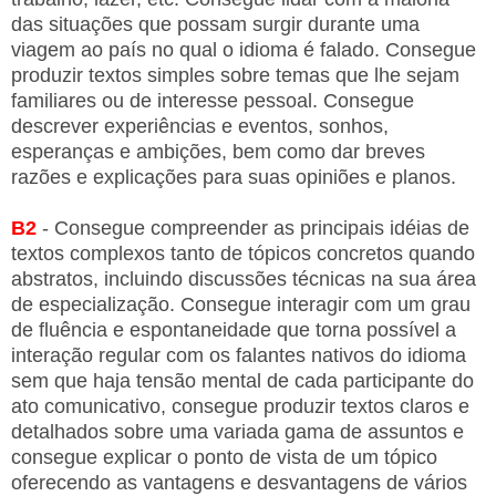
das situações que possam surgir durante uma
viagem ao país no qual o idioma é falado. Consegue
produzir textos simples sobre temas que lhe sejam
familiares ou de interesse pessoal. Consegue
descrever experiências e eventos, sonhos,
esperanças e ambições, bem como dar breves
razões e explicações para suas opiniões e planos.
B2
- Consegue compreender as principais idéias de
textos complexos tanto de tópicos concretos quando
abstratos, incluindo discussões técnicas na sua área
de especialização. Consegue interagir com um grau
de fluência e espontaneidade que torna possível a
interação regular com os falantes nativos do idioma
sem que haja tensão mental de cada participante do
ato comunicativo, consegue produzir textos claros e
detalhados sobre uma variada gama de assuntos e
consegue explicar o ponto de vista de um tópico
oferecendo as vantagens e desvantagens de vários