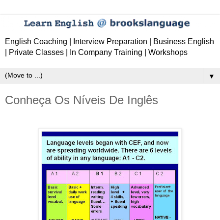
English Coaching | Interview Preparation | Business English
| Private Classes | In Company Training | Workshops
▼
Conheça Os Níveis De Inglês