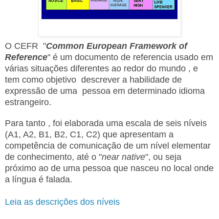
-
O CEFR "
Common European Framework of
Reference
" é um documento de referencia usado em
várias situações diferentes ao redor do mundo , e
tem como objetivo descrever a habilidade de
expressão de uma pessoa em determinado idioma
estrangeiro.
Para tanto , foi elaborada uma escala de seis níveis
(A1, A2, B1, B2, C1, C2)
que apresentam a
competência de comunicação de um nível elementar
de conhecimento, até o "
near native
", ou seja
próximo ao de uma pessoa que nasceu no local onde
a língua é falada.
Leia as descrições dos níveis