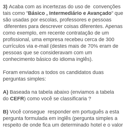
3)
Acaba com as incertezas do uso de convenções
tais como "
Básico , Intermediário e Avançado
" que
são usadas por escolas, professores e pessoas
diferentes para descrever coisas diferentes. Apenas
como exemplo, em recente contratação de um
profissional, uma empresa recebeu cerca de 300
currículos via e-mail (destes mais de 70% eram de
pessoas que se consideravam com um
conhecimento básico do idioma inglês).
Foram enviados a todos os candidatos duas
perguntas simples:
A)
Baseada na tabela abaixo (enviamos a tabela
do
CEFR
) como você se classificaria ?
B)
Você consegue responder em português a esta
pergunta formulada em inglês (pergunta simples a
respeito de onde fica um determinado hotel e o valor